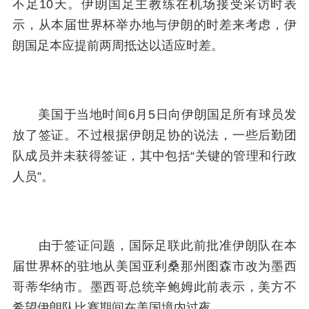
不足10天。伊朗国足主教练在机场接受采访时表
示，从本届世界杯举办地与伊朗的时差来考虑，伊
朗国足本应提前两周抵达以适应时差。
美国于当地时间6月5日向伊朗国足所有球员发
放了签证。不过根据伊朗足协的说法，一些后勤团
队成员并未获得签证，其中包括“关键的管理和行政
人员”。
由于签证问题，国际足联此前批准伊朗队在本
届世界杯的驻地从美国亚利桑那州图森市改为墨西
哥蒂华纳市。墨西哥总统辛鲍姆此前表示，美方不
希望伊朗队比赛期间在美国境内过夜。