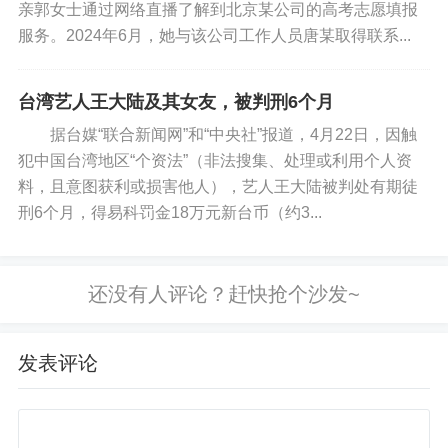
亲郭女士通过网络直播了解到北京某公司的高考志愿填报
服务。2024年6月，她与该公司工作人员唐某取得联系...
台湾艺人王大陆及其女友，被判刑6个月
据台媒“联合新闻网”和“中央社”报道，4月22日，因触
犯中国台湾地区“个资法”（非法搜集、处理或利用个人资
料，且意图获利或损害他人），艺人王大陆被判处有期徒
刑6个月，得易科罚金18万元新台币（约3...
发表评论