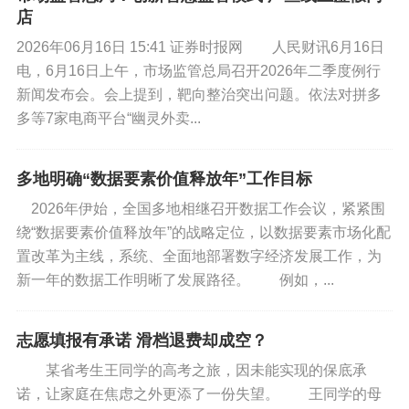
店
2026年06月16日 15:41 证券时报网 人民财讯6月16日
电，6月16日上午，市场监管总局召开2026年二季度例行
新闻发布会。会上提到，靶向整治突出问题。依法对拼多
多等7家电商平台“幽灵外卖...
多地明确“数据要素价值释放年”工作目标
2026年伊始，全国多地相继召开数据工作会议，紧紧围
绕“数据要素价值释放年”的战略定位，以数据要素市场化配
置改革为主线，系统、全面地部署数字经济发展工作，为
新一年的数据工作明晰了发展路径。 例如，...
志愿填报有承诺 滑档退费却成空？
某省考生王同学的高考之旅，因未能实现的保底承
诺，让家庭在焦虑之外更添了一份失望。 王同学的母