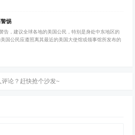
高警惕
警告，建议全球各地的美国公民，特别是身处中东地区的
美国公民应遵照离其最近的美国大使馆或领事馆所发布的