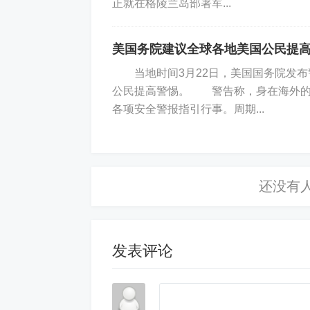
正就在格陵兰岛部署军...
美国务院建议全球各地美国公民提
当地时间3月22日，美国国务院发布
公民提高警惕。 警告称，身在海外的
各项安全警报指引行事。周期...
发表评论