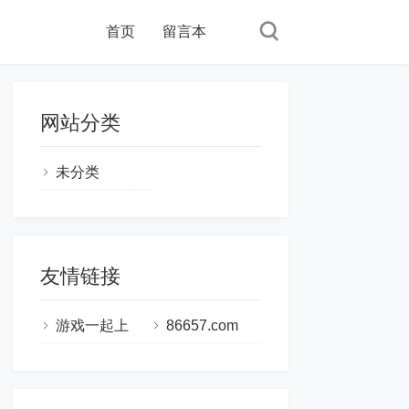
首页
留言本
网站分类
未分类
友情链接
游戏一起上
86657.com