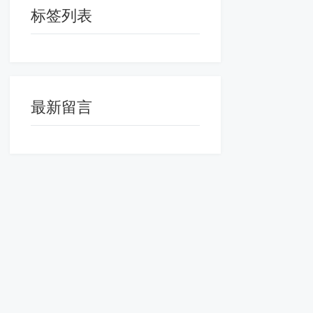
标签列表
最新留言